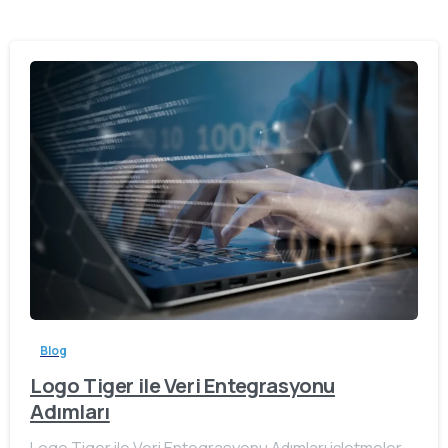
Blog
Logo Tiger ile Veri Entegrasyonu
Adımları