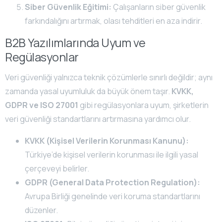
Siber Güvenlik Eğitimi:
Çalışanların siber güvenlik
farkındalığını artırmak, olası tehditleri en aza indirir.
B2B Yazılımlarında Uyum ve
Regülasyonlar
Veri güvenliği yalnızca teknik çözümlerle sınırlı değildir; aynı
zamanda yasal uyumluluk da büyük önem taşır.
KVKK,
GDPR ve ISO 27001
gibi regülasyonlara uyum, şirketlerin
veri güvenliği standartlarını artırmasına yardımcı olur.
KVKK (Kişisel Verilerin Korunması Kanunu):
Türkiye’de kişisel verilerin korunması ile ilgili yasal
çerçeveyi belirler.
GDPR (General Data Protection Regulation):
Avrupa Birliği genelinde veri koruma standartlarını
düzenler.