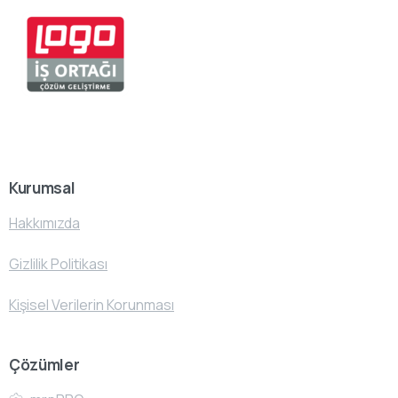
Kurumsal
Hakkımızda
Gizlilik Politikası
Kişisel Verilerin Korunması
Çözümler