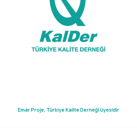
Emar Proje, Türkiye Kalite Derneği üyesidir