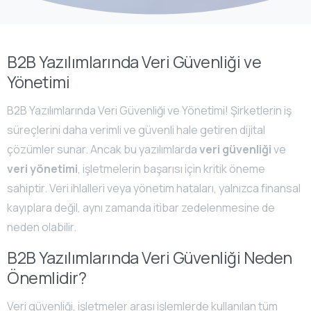
B2B Yazılımlarında Veri Güvenliği ve
Yönetimi
B2B Yazılımlarında Veri Güvenliği ve Yönetimi! Şirketlerin iş
süreçlerini daha verimli ve güvenli hale getiren dijital
çözümler sunar. Ancak bu yazılımlarda
veri güvenliği
ve
veri yönetimi
, işletmelerin başarısı için kritik öneme
sahiptir. Veri ihlalleri veya yönetim hataları, yalnızca finansal
kayıplara değil, aynı zamanda itibar zedelenmesine de
neden olabilir.
B2B Yazılımlarında Veri Güvenliği Neden
Önemlidir?
Veri güvenliği, işletmeler arası işlemlerde kullanılan tüm