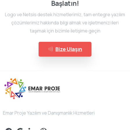
Başlatın!
Logo ve Netsis destek hizmetlerimiz, tam entegre yazılım
çözümlerimiz hakkında bilgi almak ve işletmenizi ileri
taşımak için bizimle iletişime geçin
Bize Ulaşın
Emar Proje Yazılım ve Danışmanlık Hizmetleri