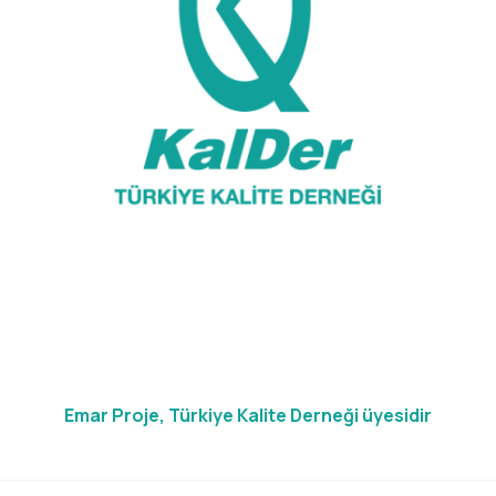
Emar Proje, Türkiye Kalite Derneği üyesidir