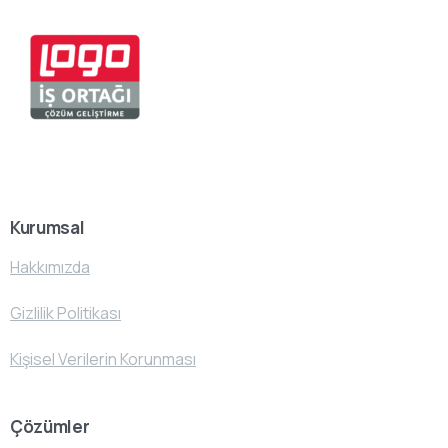
Kurumsal
Hakkımızda
Gizlilik Politikası
Kişisel Verilerin Korunması
Çözümler