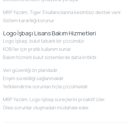
MRP Yazılım, Tiger 3 kullanıcılarına kesintisiz destek verir.
Sistem kararlılığı korunur.
Logo İşbaşı Lisans Bakım Hizmetleri
Logo İşbaşı, bulut tabanlı bir çözümdür.
KOBİ’ler için pratik kullanım sunar.
Bakım hizmeti bulut sistemlerde daha kritiktir.
Veri güvenliği ön plandadır.
Erişim sürekliliği sağlanmalıdır.
Yetkilendirme sorunları hızla çözülmelidir.
MRP Yazılım, Logo İşbaşı süreçlerini proaktif izler.
Olası sorunlar oluşmadan müdahale eder.