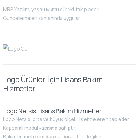
MRP Yazılım, yasal uyumu sürekli takip eder.
Güncellemeleri zamanında uygular.
Logo Ürünleri İçin Lisans Bakım
Hizmetleri
Logo Netsis Lisans Bakım Hizmetleri
Logo Netsis, orta ve büyük ölçekli işletmelere hitap eder.
Kapsamlı modül yapısına sahiptir.
Bakım hizmeti olmadan sürdürülebilir değildir.