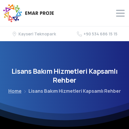
Kayseri Teknopark
+90 534 686 15 15
Lisans
Bakım
Hizmetleri
Kapsamlı
Rehber
Home
Lisans Bakım Hizmetleri Kapsamlı Rehber