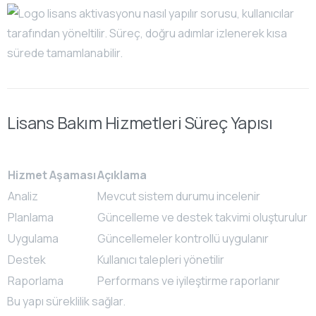
Lisans Bakım Hizmetleri Süreç Yapısı
Hizmet Aşaması
Açıklama
Analiz
Mevcut sistem durumu incelenir
Planlama
Güncelleme ve destek takvimi oluşturulur
Uygulama
Güncellemeler kontrollü uygulanır
Destek
Kullanıcı talepleri yönetilir
Raporlama
Performans ve iyileştirme raporlanır
Bu yapı süreklilik sağlar.