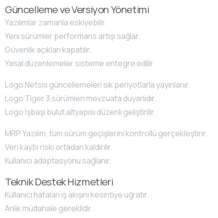
Güncelleme ve Versiyon Yönetimi
Yazılımlar zamanla eskiyebilir.
Yeni sürümler performans artışı sağlar.
Güvenlik açıkları kapatılır.
Yasal düzenlemeler sisteme entegre edilir.
Logo Netsis güncellemeleri sık periyotlarla yayınlanır.
Logo Tiger 3 sürümleri mevzuata duyarlıdır.
Logo İşbaşı bulut altyapısı düzenli geliştirilir.
MRP Yazılım, tüm sürüm geçişlerini kontrollü gerçekleştirir.
Veri kaybı riski ortadan kaldırılır.
Kullanıcı adaptasyonu sağlanır.
Teknik Destek Hizmetleri
Kullanıcı hataları iş akışını kesintiye uğratır.
Anlık müdahale gereklidir.