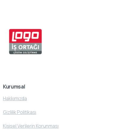
Kurumsal
Hakkımızda
Gizlilik Politikası
Kişisel Verilerin Korunması