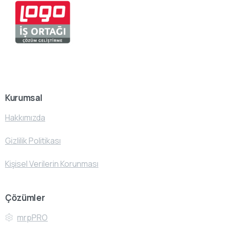
Kurumsal
Hakkımızda
Gizlilik Politikası
Kişisel Verilerin Korunması
Çözümler
mrpPRO