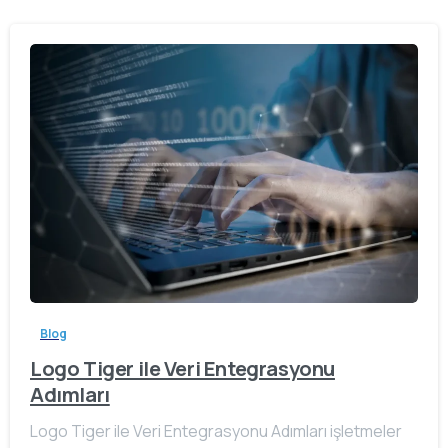
Blog
Logo Tiger ile Veri Entegrasyonu
Adımları
Logo Tiger ile Veri Entegrasyonu Adımları işletmeler