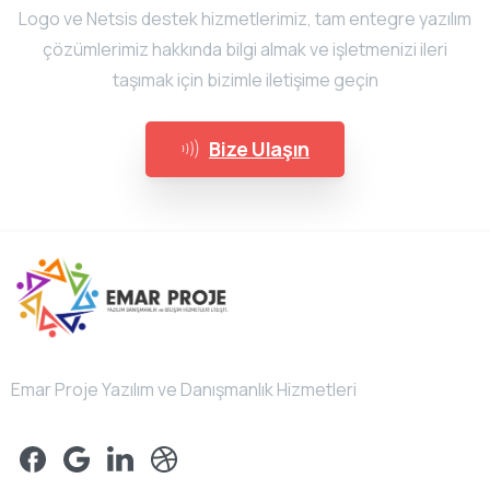
Logo ve Netsis destek hizmetlerimiz, tam entegre yazılım
çözümlerimiz hakkında bilgi almak ve işletmenizi ileri
taşımak için bizimle iletişime geçin
Bize Ulaşın
Emar Proje Yazılım ve Danışmanlık Hizmetleri