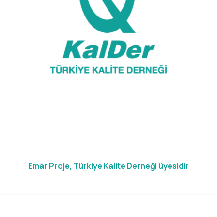
Emar Proje, Türkiye Kalite Derneği üyesidir