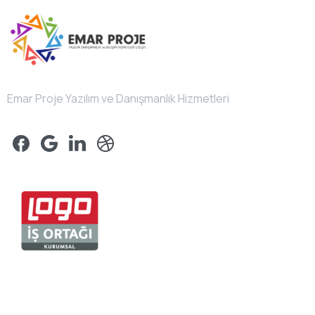
Emar Proje Yazılım ve Danışmanlık Hizmetleri