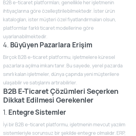
B2B e-ticaret platformları, genellikle her işletmenin
ihtiyaçlarına göre özelleştirilebilmektedir. İster ürün
katalogları, ister müşteri özel fiyatlandırmaları olsun,
platformlar farklı ticaret modellerine göre
uyarlanabilmektedir.
4.
Büyüyen Pazarlara Erişim
Birçok B2B e-ticaret platformu, işletmelere küresel
pazarlara açılma imkanı tanır. Bu sayede, yerel pazarda
sınırlı kalan işletmeler, dünya çapında yeni müşterilere
ulaşabilir ve satışlarını artırabilirler.
B2B E-Ticaret Çözümleri Seçerken
Dikkat Edilmesi Gerekenler
1.
Entegre Sistemler
İyi bir B2B e-ticaret platformu, işletmenin mevcut yazılım
sistemleriyle sorunsuz bir şekilde entegre olmalıdır. ERP,