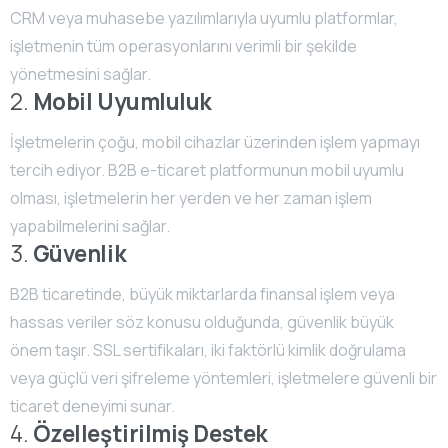
CRM veya muhasebe yazılımlarıyla uyumlu platformlar,
işletmenin tüm operasyonlarını verimli bir şekilde
yönetmesini sağlar.
2.
Mobil Uyumluluk
İşletmelerin çoğu, mobil cihazlar üzerinden işlem yapmayı
tercih ediyor. B2B e-ticaret platformunun mobil uyumlu
olması, işletmelerin her yerden ve her zaman işlem
yapabilmelerini sağlar.
3.
Güvenlik
B2B ticaretinde, büyük miktarlarda finansal işlem veya
hassas veriler söz konusu olduğunda, güvenlik büyük
önem taşır. SSL sertifikaları, iki faktörlü kimlik doğrulama
veya güçlü veri şifreleme yöntemleri, işletmelere güvenli bir
ticaret deneyimi sunar.
4.
Özelleştirilmiş Destek