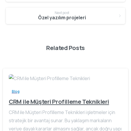
Next post
Özel yazılım projeleri
Related Posts
Blog
CRM ile Müşteri Profilleme Teknikleri
CRM ile Müşteri Profilleme Teknikleri işletmeler için
stratejik bir avantaj sunar. Bu yaklaşım markaların
veriye dayalı kararlar almasını sağlar, ancak doğru yapı