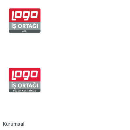
Kurumsal