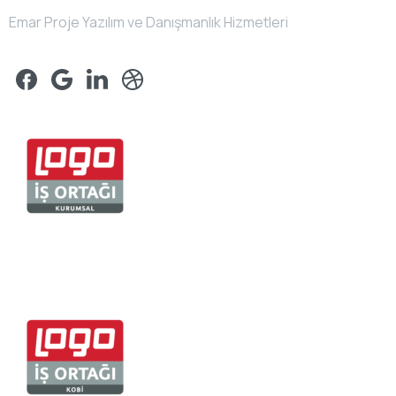
Emar Proje Yazılım ve Danışmanlık Hizmetleri