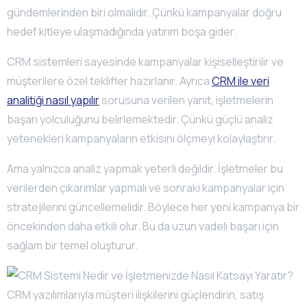
gündemlerinden biri olmalıdır. Çünkü kampanyalar doğru
hedef kitleye ulaşmadığında yatırım boşa gider.
CRM sistemleri sayesinde kampanyalar kişiselleştirilir ve
müşterilere özel teklifler hazırlanır. Ayrıca
CRM ile veri
analitiği nasıl yapılır
sorusuna verilen yanıt, işletmelerin
başarı yolculuğunu belirlemektedir. Çünkü güçlü analiz
yetenekleri kampanyaların etkisini ölçmeyi kolaylaştırır.
Ama yalnızca analiz yapmak yeterli değildir. İşletmeler bu
verilerden çıkarımlar yapmalı ve sonraki kampanyalar için
stratejilerini güncellemelidir. Böylece her yeni kampanya bir
öncekinden daha etkili olur. Bu da uzun vadeli başarı için
sağlam bir temel oluşturur.