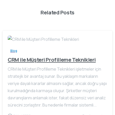
Related Posts
Blog
CRM ile Müşteri Profilleme Teknikleri
CRM ile Müşteri Profilleme Teknikleri işletmeler için
stratejik bir avantaj sunar. Bu yaklaşım markaların
veriye dayalı kararlar almasını sağlar, ancak doğru yapı
kurulmadığında karmaşa oluşur. Şirketler müşteri
davranışlarını anlamak ister, fakat düzensiz veri analiz
sürecini zorlaştırır. Bu nedenle firmalar sistemli...