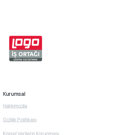
Kurumsal
Hakkımızda
Gizlilik Politikası
Kişisel Verilerin Korunması