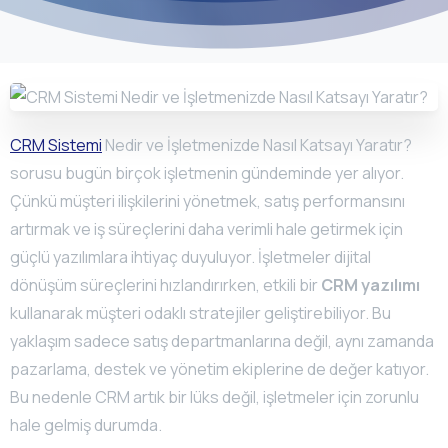
CRM Sistemi
Nedir ve İşletmenizde Nasıl Katsayı Yaratır?
sorusu bugün birçok işletmenin gündeminde yer alıyor.
Çünkü müşteri ilişkilerini yönetmek, satış performansını
artırmak ve iş süreçlerini daha verimli hale getirmek için
güçlü yazılımlara ihtiyaç duyuluyor. İşletmeler dijital
dönüşüm süreçlerini hızlandırırken, etkili bir
CRM yazılımı
kullanarak müşteri odaklı stratejiler geliştirebiliyor. Bu
yaklaşım sadece satış departmanlarına değil, aynı zamanda
pazarlama, destek ve yönetim ekiplerine de değer katıyor.
Bu nedenle CRM artık bir lüks değil, işletmeler için zorunlu
hale gelmiş durumda.