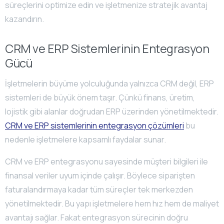
CRM ve ERP Sistemlerinin Entegrasyon
Gücü
İşletmelerin büyüme yolculuğunda yalnızca CRM değil, ERP
sistemleri de büyük önem taşır. Çünkü finans, üretim,
lojistik gibi alanlar doğrudan ERP üzerinden yönetilmektedir.
CRM ve ERP sistemlerinin entegrasyon çözümleri
bu
nedenle işletmelere kapsamlı faydalar sunar.
CRM ve ERP entegrasyonu sayesinde müşteri bilgileri ile
finansal veriler uyum içinde çalışır. Böylece siparişten
faturalandırmaya kadar tüm süreçler tek merkezden
yönetilmektedir. Bu yapı işletmelere hem hız hem de maliyet
avantajı sağlar. Fakat entegrasyon sürecinin doğru