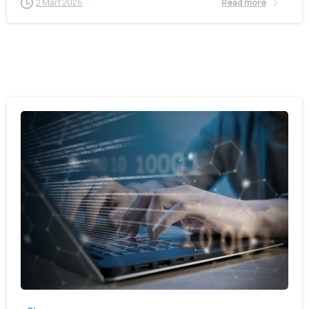
2 Mart 2026
Read more