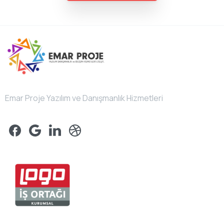
Emar Proje Yazılım ve Danışmanlık Hizmetleri