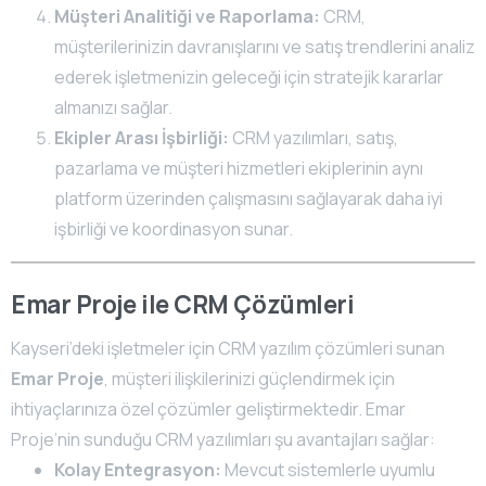
Müşteri Analitiği ve Raporlama:
CRM,
müşterilerinizin davranışlarını ve satış trendlerini analiz
ederek işletmenizin geleceği için stratejik kararlar
almanızı sağlar.
Ekipler Arası İşbirliği:
CRM yazılımları, satış,
pazarlama ve müşteri hizmetleri ekiplerinin aynı
platform üzerinden çalışmasını sağlayarak daha iyi
işbirliği ve koordinasyon sunar.
Emar Proje ile CRM Çözümleri
Kayseri’deki işletmeler için CRM yazılım çözümleri sunan
Emar Proje
, müşteri ilişkilerinizi güçlendirmek için
ihtiyaçlarınıza özel çözümler geliştirmektedir. Emar
Proje’nin sunduğu CRM yazılımları şu avantajları sağlar:
Kolay Entegrasyon:
Mevcut sistemlerle uyumlu