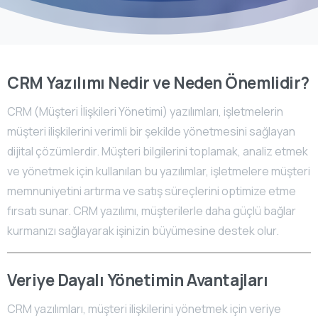
CRM Yazılımı Nedir ve Neden Önemlidir?
CRM (Müşteri İlişkileri Yönetimi) yazılımları, işletmelerin
müşteri ilişkilerini verimli bir şekilde yönetmesini sağlayan
dijital çözümlerdir. Müşteri bilgilerini toplamak, analiz etmek
ve yönetmek için kullanılan bu yazılımlar, işletmelere müşteri
memnuniyetini artırma ve satış süreçlerini optimize etme
fırsatı sunar. CRM yazılımı, müşterilerle daha güçlü bağlar
kurmanızı sağlayarak işinizin büyümesine destek olur.
Veriye Dayalı Yönetimin Avantajları
CRM yazılımları, müşteri ilişkilerini yönetmek için veriye