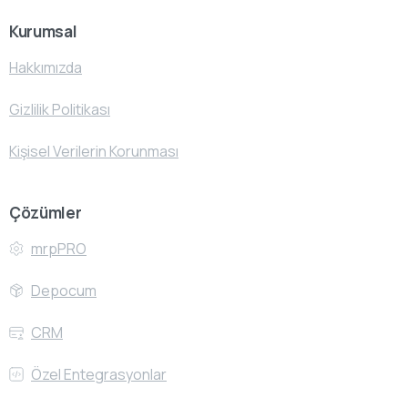
Kurumsal
Hakkımızda
Gizlilik Politikası
Kişisel Verilerin Korunması
Çözümler
mrpPRO
Depocum
CRM
Özel Entegrasyonlar