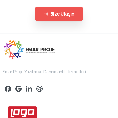
Bize Ulaşın
Emar Proje Yazılım ve Danışmanlık Hizmetleri