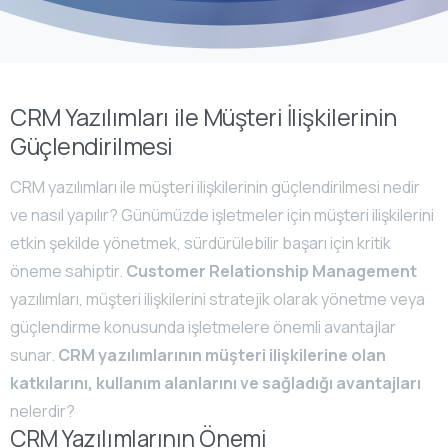
CRM Yazılımları ile Müşteri İlişkilerinin
Güçlendirilmesi
CRM yazılımları ile müşteri ilişkilerinin güçlendirilmesi nedir
ve nasıl yapılır? Günümüzde işletmeler için müşteri ilişkilerini
etkin şekilde yönetmek, sürdürülebilir başarı için kritik
öneme sahiptir.
Customer Relationship Management
yazılımları, müşteri ilişkilerini stratejik olarak yönetme veya
güçlendirme konusunda işletmelere önemli avantajlar
sunar.
CRM yazılımlarının müşteri ilişkilerine olan
katkılarını, kullanım alanlarını ve sağladığı avantajları
nelerdir?
CRM Yazılımlarının Önemi