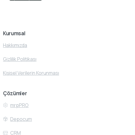
Kurumsal
Hakkımızda
Gizlilik Politikası
Kişisel Verilerin Korunması
Çözümler
mrpPRO
Depocum
CRM