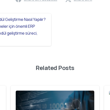
Related Posts