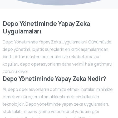
Depo Yönetiminde Yapay Zeka
Uygulamaları
Depo Yönetiminde Yapay Zeka Uygulamaları! Günümüzde
depo yönetimi, lojistik süreçlerin en kritik aşamalarından
biridir. Artan müşteri beklentileri ve rekabetçi pazar
koşulları, depo operasyonlarını daha verimli hale getirmeyi
zorunlu kılıyor.
Depo Yönetiminde Yapay Zeka Nedir?
AI, depo operasyonlarını optimize etmek, hataları minimize
etmek ve süreçleri otomatikleştirmek için kullanılan
teknolojidir. Depo yönetiminde yapay zeka uygulamaları,
stok takibi, sipariş işleme ve personel yönetimi gibi