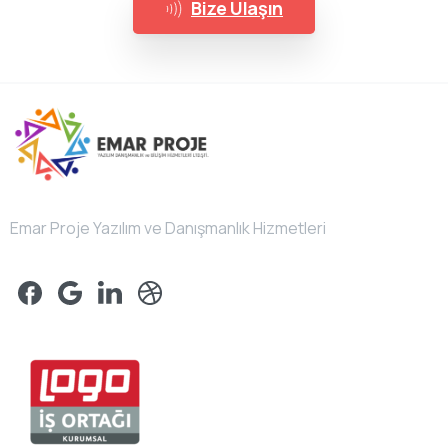
Bize Ulaşın
Emar Proje Yazılım ve Danışmanlık Hizmetleri