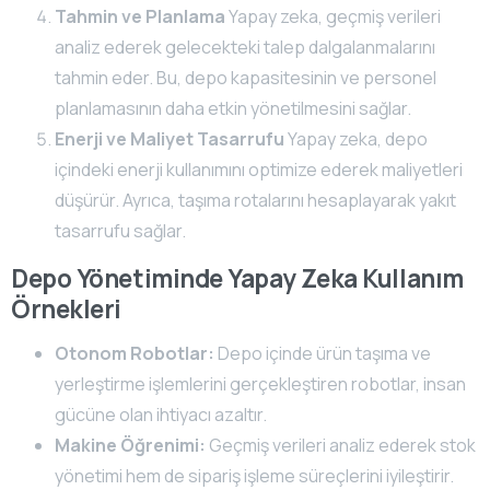
Tahmin ve Planlama
Yapay zeka, geçmiş verileri
analiz ederek gelecekteki talep dalgalanmalarını
tahmin eder. Bu, depo kapasitesinin ve personel
planlamasının daha etkin yönetilmesini sağlar.
Enerji ve Maliyet Tasarrufu
Yapay zeka, depo
içindeki enerji kullanımını optimize ederek maliyetleri
düşürür. Ayrıca, taşıma rotalarını hesaplayarak yakıt
tasarrufu sağlar.
Depo Yönetiminde Yapay Zeka Kullanım
Örnekleri
Otonom Robotlar:
Depo içinde ürün taşıma ve
yerleştirme işlemlerini gerçekleştiren robotlar, insan
gücüne olan ihtiyacı azaltır.
Makine Öğrenimi:
Geçmiş verileri analiz ederek stok
yönetimi hem de sipariş işleme süreçlerini iyileştirir.