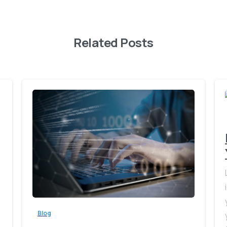
Related Posts
Blog