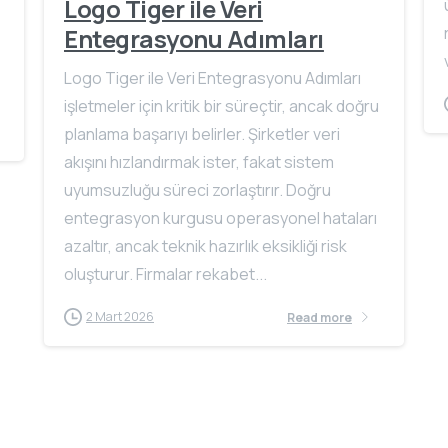
Logo Tiger ile Veri
Entegrasyonu Adımları
Logo Tiger ile Veri Entegrasyonu Adımları
işletmeler için kritik bir süreçtir, ancak doğru
planlama başarıyı belirler. Şirketler veri
akışını hızlandırmak ister, fakat sistem
uyumsuzluğu süreci zorlaştırır. Doğru
entegrasyon kurgusu operasyonel hataları
azaltır, ancak teknik hazırlık eksikliği risk
oluşturur. Firmalar rekabet...
2 Mart 2026
Read more