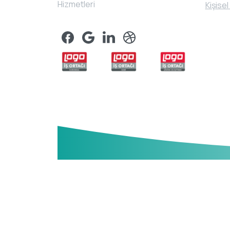
Hizmetleri
Kişisel