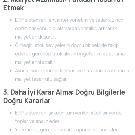
Etmek
ERP sistemleri, envanter yönetimi ve tedarik zinciri
optimizasyonu gibi alanlarda verimliliği artırarak
maliyetleri düşürür.
Örneğin, stok seviyelerini doğru bir şekilde takip
ederek gereksiz stok alımını engeller ve depolama
maliyetlerini azaltır.
Ayrıca, süreçlerin hızlanması ve hataların azalması da
maliyet tasarrufu sağlar.
3. Daha İyi Karar Alma: Doğru Bilgilerle
Doğru Kararlar
ERP sistemleri, şirketin tüm verilerini tek bir yerde
toplar ve analiz eder.
Yöneticiler, gerçek zamanlı raporlar ve analizler