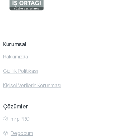
Kurumsal
Hakkımızda
Gizlilik Politikası
Kişisel Verilerin Korunması
Çözümler
mrpPRO
Depocum