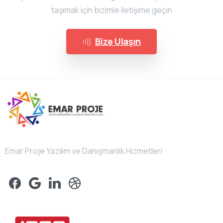
taşımak için bizimle iletişime geçin
Bize Ulaşın
Emar Proje Yazılım ve Danışmanlık Hizmetleri