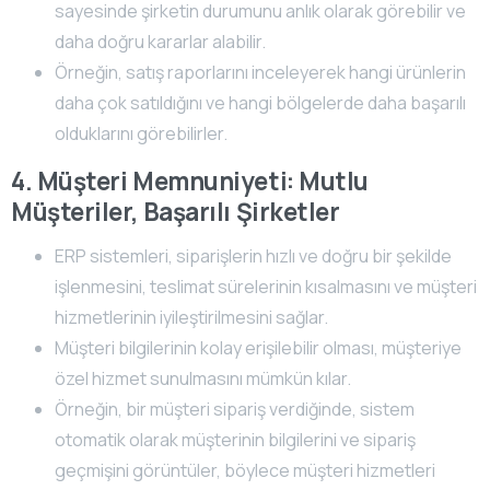
sayesinde şirketin durumunu anlık olarak görebilir ve
daha doğru kararlar alabilir.
Örneğin, satış raporlarını inceleyerek hangi ürünlerin
daha çok satıldığını ve hangi bölgelerde daha başarılı
olduklarını görebilirler.
4. Müşteri Memnuniyeti: Mutlu
Müşteriler, Başarılı Şirketler
ERP sistemleri, siparişlerin hızlı ve doğru bir şekilde
işlenmesini, teslimat sürelerinin kısalmasını ve müşteri
hizmetlerinin iyileştirilmesini sağlar.
Müşteri bilgilerinin kolay erişilebilir olması, müşteriye
özel hizmet sunulmasını mümkün kılar.
Örneğin, bir müşteri sipariş verdiğinde, sistem
otomatik olarak müşterinin bilgilerini ve sipariş
geçmişini görüntüler, böylece müşteri hizmetleri