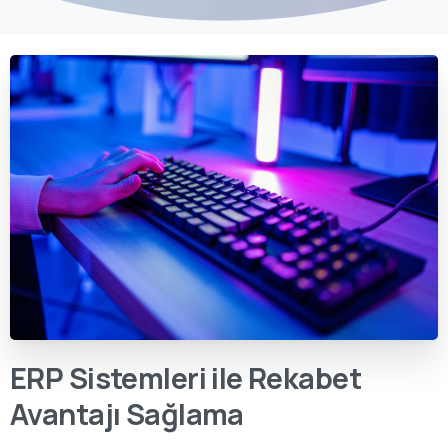
ERP Sistemleri ile Rekabet
Avantajı Sağlama