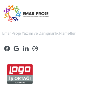
Emar Proje Yazılım ve Danışmanlık Hizmetleri