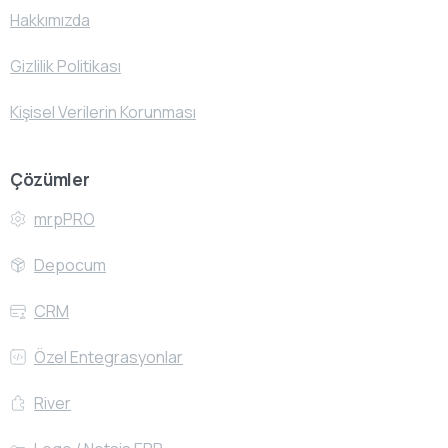
Hakkımızda
Gizlilik Politikası
Kişisel Verilerin Korunması
Çözümler
mrpPRO
Depocum
CRM
Özel Entegrasyonlar
River