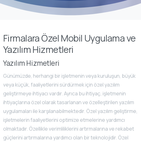
Firmalara Özel Mobil Uygulama ve
Yazılım Hizmetleri
Yazılım Hizmetleri
Günümüzde, herhangi bir işletmenin veya kuruluşun, büyük
veya küçük, faaliyetlerini sürdürmek için özel yazılım
geliştirmeye ihtiyacı vardır. Ayrıca bu ihtiyaç, işletmenin
ihtiyaçlarına özel olarak tasarlanan ve özelleştirilen yazılım
uygulamaları ile karşılanabilmektedir. Özel yazılım geliştirme,
işletmelerin faaliyetlerini optimize etmelerine yardımcı
olmaktadır. Özellikle verimliliklerini artırmalarına ve rekabet
güçlerini artırmalarına yardımcı olan bir teknolojidir. Özel