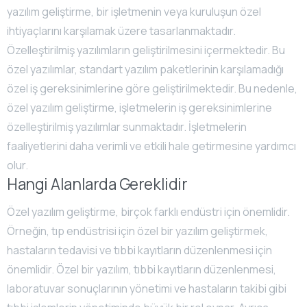
yazılım geliştirme, bir işletmenin veya kuruluşun özel
ihtiyaçlarını karşılamak üzere tasarlanmaktadır.
Özelleştirilmiş yazılımların geliştirilmesini içermektedir. Bu
özel yazılımlar, standart yazılım paketlerinin karşılamadığı
özel iş gereksinimlerine göre geliştirilmektedir. Bu nedenle,
özel yazılım geliştirme, işletmelerin iş gereksinimlerine
özelleştirilmiş yazılımlar sunmaktadır. İşletmelerin
faaliyetlerini daha verimli ve etkili hale getirmesine yardımcı
olur.
Hangi Alanlarda Gereklidir
Özel yazılım geliştirme, birçok farklı endüstri için önemlidir.
Örneğin, tıp endüstrisi için özel bir yazılım geliştirmek,
hastaların tedavisi ve tıbbi kayıtların düzenlenmesi için
önemlidir. Özel bir yazılım, tıbbi kayıtların düzenlenmesi,
laboratuvar sonuçlarının yönetimi ve hastaların takibi gibi