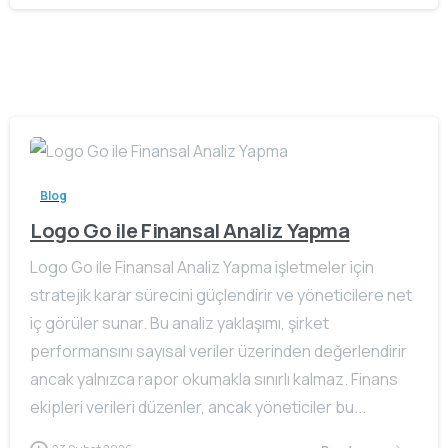
Blog
Logo Go ile Finansal Analiz Yapma
Logo Go ile Finansal Analiz Yapma işletmeler için
stratejik karar sürecini güçlendirir ve yöneticilere net
iç görüler sunar. Bu analiz yaklaşımı, şirket
performansını sayısal veriler üzerinden değerlendirir
ancak yalnızca rapor okumakla sınırlı kalmaz. Finans
ekipleri verileri düzenler, ancak yöneticiler bu...