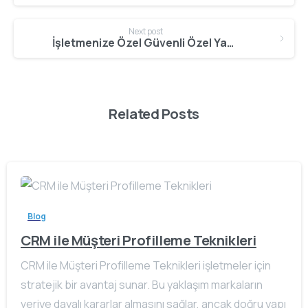
Next post
İşletmenize Özel Güvenli Özel Yazılım Hizmetleri
Related Posts
Blog
CRM ile Müşteri Profilleme Teknikleri
CRM ile Müşteri Profilleme Teknikleri işletmeler için
stratejik bir avantaj sunar. Bu yaklaşım markaların
veriye dayalı kararlar almasını sağlar, ancak doğru yapı