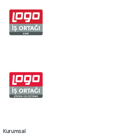
Kurumsal