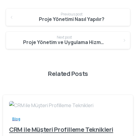
Continue
Previous post
Reading
Proje Yönetimi Nasıl Yapılır?
Next post
Proje Yönetim ve Uygulama Hizmetleri
Related Posts
Blog
CRM ile Müşteri Profilleme Teknikleri