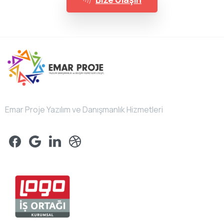
Emar Proje Yazılım ve Danışmanlık Hizmetleri