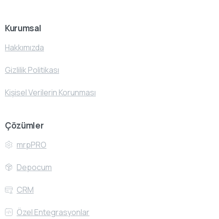
Kurumsal
Hakkımızda
Gizlilik Politikası
Kişisel Verilerin Korunması
Çözümler
mrpPRO
Depocum
CRM
Özel Entegrasyonlar