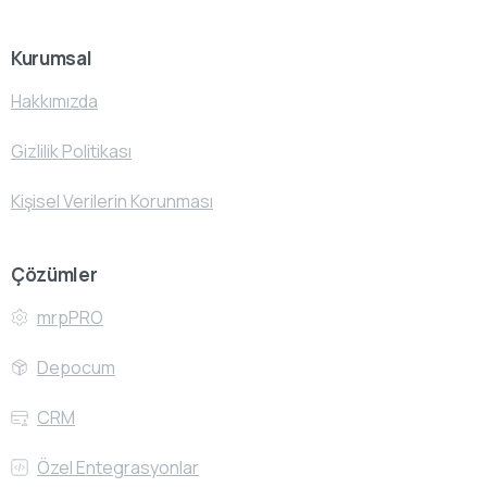
Kurumsal
Hakkımızda
Gizlilik Politikası
Kişisel Verilerin Korunması
Çözümler
mrpPRO
Depocum
CRM
Özel Entegrasyonlar