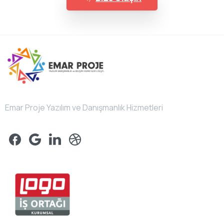
Emar Proje Yazılım ve Danışmanlık Hizmetleri