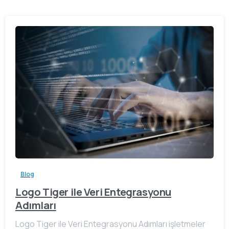
Blog
Logo Tiger ile Veri Entegrasyonu
Adımları
Logo Tiger ile Veri Entegrasyonu Adımları işletmeler