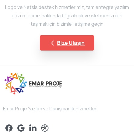
Logo ve Netsis destek hizmetlerimiz, tam entegre yazılım
çözümlerimiz hakkında bilgi almak ve işletmenizi ileri
taşımak için bizimle iletişime geçin
Bize Ulaşın
Emar Proje Yazılım ve Danışmanlık Hizmetleri