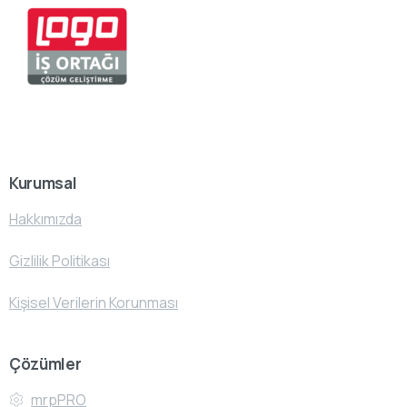
Kurumsal
Hakkımızda
Gizlilik Politikası
Kişisel Verilerin Korunması
Çözümler
mrpPRO