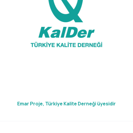
Emar Proje, Türkiye Kalite Derneği üyesidir