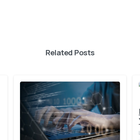
Related Posts