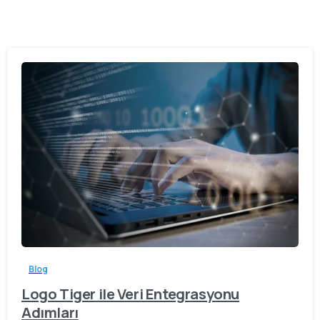
Blog
Logo Tiger ile Veri Entegrasyonu
Adımları