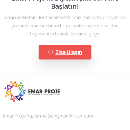
Başlatın!
Logo ve Netsis destek hizmetlerimiz, tam entegre yazılım
çözümlerimiz hakkında bilgi almak ve işletmenizi ileri
taşımak için bizimle iletişime geçin
Bize Ulaşın
Emar Proje Yazılım ve Danışmanlık Hizmetleri