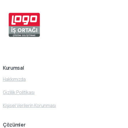
Kurumsal
Hakkımızda
Gizlilik Politikası
Kişisel Verilerin Korunması
Çözümler