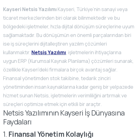
Kayseri Netsis Yazılımı
Kayseri, Türkiye’nin sanayi veya
ticaret merkezlerinden biri olarak bilinmektedir ve bu
bölgedeki işletmeler, hızla dijital dönüşüm süreçlerine uyum
sağlamaktadır. Bu dönüşümün en önemli parçalarından biri
ise iş süreçlerini dijitalleştiren yazılım çözümleri
kullanmaktır.
Netsis Yazılımı
, işletmelerin ihtiyaçlarına
uygun ERP (Kurumsal Kaynak Planlama) çözümleri sunarak,
özellikle Kayseri’deki firmalara birçok avantaj sağlar.
Finansal yönetimden stok takibine, tedarik zinciri
yönetiminden insan kaynaklarına kadar geniş bir yelpazede
hizmet sunan Netsis, işletmelerin verimliliğini artırmak ve
süreçleri optimize etmek için etkili bir araçtır.
Netsis Yazılımının Kayseri İş Dünyasına
Faydaları
1.
Finansal Yönetim Kolaylığı