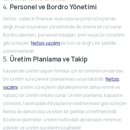
4.
Personel ve Bordro Yönetimi
Netsis, sadece finansal veya operasyonel süreçlerde
değil, insan kaynakları yönetiminde de önemli bir rol oynar.
Bordro işlemleri, personel maaşları, prim veya izin yönetimi
gibi süreçler,
Netsis yazılımı
ile hızlı ve doğru bir şekilde
yönetmektedir.
5.
Üretim Planlama ve Takip
Kayseri’de üretim yapan firmalar için en önemli konulardan
biri üretim süreçlerinin planlanması veya takibidir.
Netsis
yazılımı
, üretim süreçlerini dijitalleştirerek daha verimli ve
hatasız bir üretim imkânı sunar. Üretim planlama, kapasite
yönetimi, hammadde ihtiyaçlarının belirlenmesi gibi süreçler
Netsis ile daha kolay ve etkin bir şekilde yönetmektedir.
Böylece işletmeler, üretim hattındaki aksamaları minimize
edebilir ve üretim sürelerini kısaltabilir.