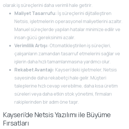
olarak iş süreçlerini daha verimli hale getirir.
Maliyet Tasarrufu:
İş süreçlerini dijitalleştiren
Netsis, işletmelerin operasyonel maliyetlerini azaltır.
Manuel süreçlerde yapılan hatalar minimize edilir ve
insan gücü gereksinimi azalır.
Verimlilik Artışı:
Otomatikleştirilen iş süreçleri,
çalışanların zamandan tasarruf etmelerini sağlar ve
işlerin daha hızlı tamamlanmasına yardımcı olur.
Rekabet Avantajı:
Kayseri’deki işletmeler, Netsis
sayesinde daha rekabetçi hale gelir. Müşteri
taleplerine hızlı cevap verebilme, daha kısa üretim
süreleri veya daha etkin stok yönetimi, firmaları
rakiplerinden bir adım öne taşır.
Kayseri’de Netsis Yazılımı ile Büyüme
Fırsatları