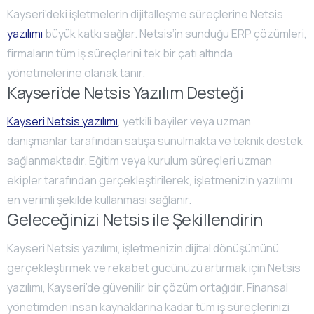
Kayseri’deki işletmelerin dijitalleşme süreçlerine Netsis
yazılımı
büyük katkı sağlar. Netsis’in sunduğu ERP çözümleri,
firmaların tüm iş süreçlerini tek bir çatı altında
yönetmelerine olanak tanır.
Kayseri’de Netsis Yazılım Desteği
Kayseri Netsis yazılımı
, yetkili bayiler veya uzman
danışmanlar tarafından satışa sunulmakta ve teknik destek
sağlanmaktadır. Eğitim veya kurulum süreçleri uzman
ekipler tarafından gerçekleştirilerek, işletmenizin yazılımı
en verimli şekilde kullanması sağlanır.
Geleceğinizi Netsis ile Şekillendirin
Kayseri Netsis yazılımı, işletmenizin dijital dönüşümünü
gerçekleştirmek ve rekabet gücünüzü artırmak için Netsis
yazılımı, Kayseri’de güvenilir bir çözüm ortağıdır. Finansal
yönetimden insan kaynaklarına kadar tüm iş süreçlerinizi