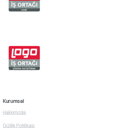
Kurumsal
Hakkımızda
Gizlilik Politikası