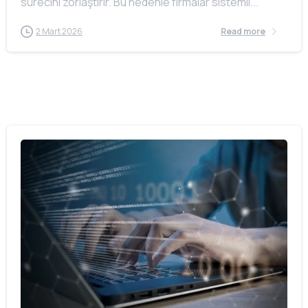
sürecini zorlaştırır. Bu nedenle firmalar sistemli...
2 Mart 2026
Read more