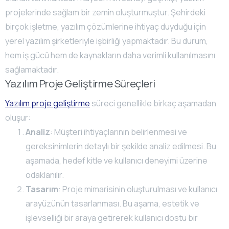
projelerinde sağlam bir zemin oluşturmuştur. Şehirdeki
birçok işletme, yazılım çözümlerine ihtiyaç duyduğu için
yerel yazılım şirketleriyle işbirliği yapmaktadır. Bu durum,
hem iş gücü hem de kaynakların daha verimli kullanılmasını
sağlamaktadır.
Yazılım Proje Geliştirme Süreçleri
Yazılım proje geliştirme
süreci genellikle birkaç aşamadan
oluşur:
Analiz
: Müşteri ihtiyaçlarının belirlenmesi ve
gereksinimlerin detaylı bir şekilde analiz edilmesi. Bu
aşamada, hedef kitle ve kullanıcı deneyimi üzerine
odaklanılır.
Tasarım
: Proje mimarisinin oluşturulması ve kullanıcı
arayüzünün tasarlanması. Bu aşama, estetik ve
işlevselliği bir araya getirerek kullanıcı dostu bir