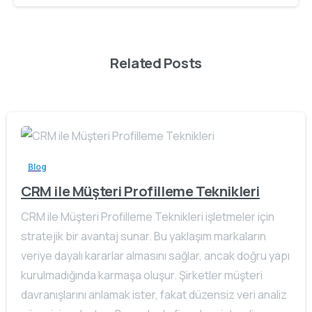
Related Posts
Blog
CRM ile Müşteri Profilleme Teknikleri
CRM ile Müşteri Profilleme Teknikleri işletmeler için
stratejik bir avantaj sunar. Bu yaklaşım markaların
veriye dayalı kararlar almasını sağlar, ancak doğru yapı
kurulmadığında karmaşa oluşur. Şirketler müşteri
davranışlarını anlamak ister, fakat düzensiz veri analiz