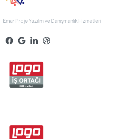
Emar Proje Yazılım ve Danışmanlık Hizmetleri