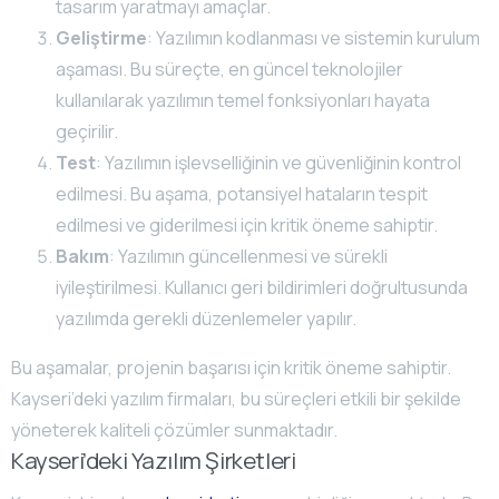
tasarım yaratmayı amaçlar.
Geliştirme
: Yazılımın kodlanması ve sistemin kurulum
aşaması. Bu süreçte, en güncel teknolojiler
kullanılarak yazılımın temel fonksiyonları hayata
geçirilir.
Test
: Yazılımın işlevselliğinin ve güvenliğinin kontrol
edilmesi. Bu aşama, potansiyel hataların tespit
edilmesi ve giderilmesi için kritik öneme sahiptir.
Bakım
: Yazılımın güncellenmesi ve sürekli
iyileştirilmesi. Kullanıcı geri bildirimleri doğrultusunda
yazılımda gerekli düzenlemeler yapılır.
Bu aşamalar, projenin başarısı için kritik öneme sahiptir.
Kayseri’deki yazılım firmaları, bu süreçleri etkili bir şekilde
yöneterek kaliteli çözümler sunmaktadır.
Kayseri’deki Yazılım Şirketleri