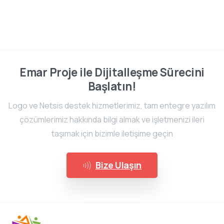
Emar Proje ile Dijitalleşme Sürecini
Başlatın!
Logo ve Netsis destek hizmetlerimiz, tam entegre yazılım
çözümlerimiz hakkında bilgi almak ve işletmenizi ileri
taşımak için bizimle iletişime geçin
Bize Ulaşın