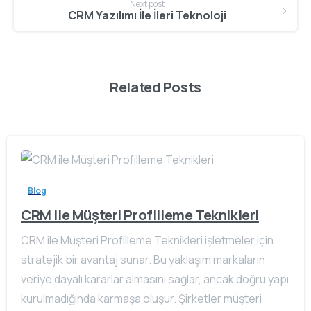
Next post
CRM Yazılımı İle İleri Teknoloji
Related Posts
Blog
CRM ile Müşteri Profilleme Teknikleri
CRM ile Müşteri Profilleme Teknikleri işletmeler için
stratejik bir avantaj sunar. Bu yaklaşım markaların
veriye dayalı kararlar almasını sağlar, ancak doğru yapı
kurulmadığında karmaşa oluşur. Şirketler müşteri