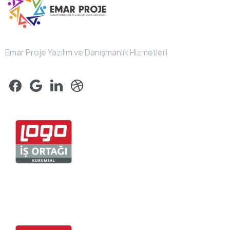
Emar Proje Yazılım ve Danışmanlık Hizmetleri