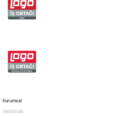
Kurumsal
Hakkımızda