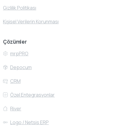
Gizlilik Politikası
Kişisel Verilerin Korunması
Çözümler
mrpPRO
Depocum
CRM
Özel Entegrasyonlar
River
Logo / Netsis ERP