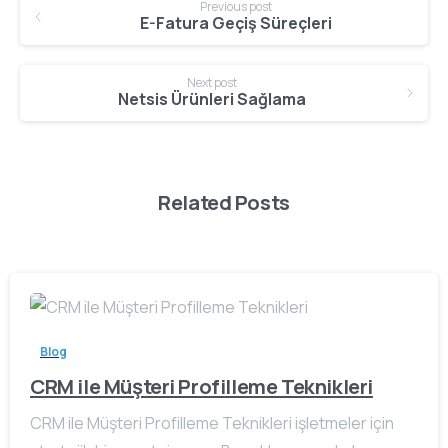
Previous post
Reading
E-Fatura Geçiş Süreçleri
Next post
Netsis Ürünleri Sağlama
Related Posts
Blog
CRM ile Müşteri Profilleme Teknikleri
CRM ile Müşteri Profilleme Teknikleri işletmeler için