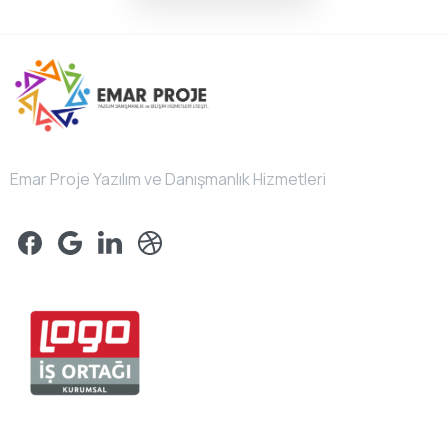
Emar Proje Yazılım ve Danışmanlık Hizmetleri