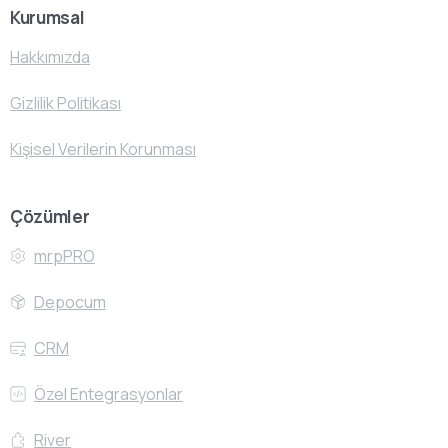
Kurumsal
Hakkımızda
Gizlilik Politikası
Kişisel Verilerin Korunması
Çözümler
mrpPRO
Depocum
CRM
Özel Entegrasyonlar
River