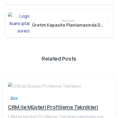
Next post
Üretim Kapasite Planlamasında Dijitalleşme
Related Posts
Blog
CRM ile Müşteri Profilleme Teknikleri
CRM ile Müşteri Profilleme Teknikleri işletmeler için