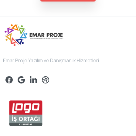
Emar Proje Yazılım ve Danışmanlık Hizmetleri