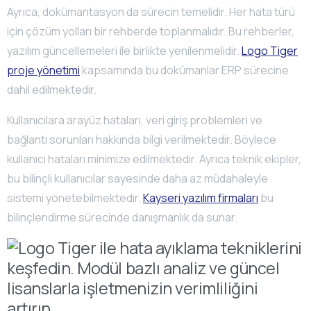
Ayrıca, dokümantasyon da sürecin temelidir. Her hata türü
için çözüm yolları bir rehberde toplanmalıdır. Bu rehberler,
yazılım güncellemeleri ile birlikte yenilenmelidir.
Logo Tiger
proje yönetimi
kapsamında bu dokümanlar ERP sürecine
dahil edilmektedir.
Kullanıcılara arayüz hataları, veri giriş problemleri ve
bağlantı sorunları hakkında bilgi verilmektedir. Böylece
kullanıcı hataları minimize edilmektedir. Ayrıca teknik ekipler,
bu bilinçli kullanıcılar sayesinde daha az müdahaleyle
sistemi yönetebilmektedir.
Kayseri yazılım firmaları
bu
bilinçlendirme sürecinde danışmanlık da sunar.