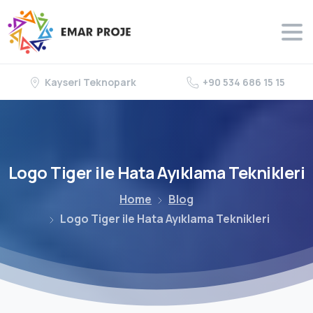
Kayseri Teknopark
+90 534 686 15 15
Logo
Tiger
ile
Hata
Ayıklama
Teknikleri
Home
Blog
Logo Tiger ile Hata Ayıklama Teknikleri