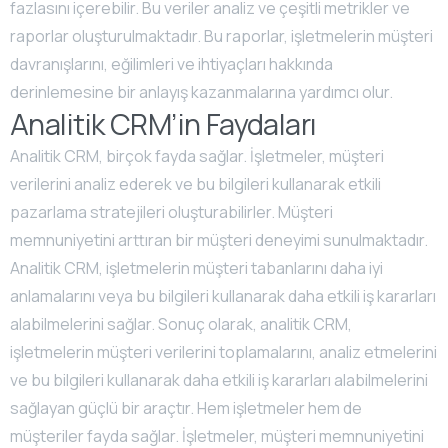
fazlasını içerebilir. Bu veriler analiz ve çeşitli metrikler ve
raporlar oluşturulmaktadır. Bu raporlar, işletmelerin müşteri
davranışlarını, eğilimleri ve ihtiyaçları hakkında
derinlemesine bir anlayış kazanmalarına yardımcı olur.
Analitik CRM’in Faydaları
Analitik CRM, birçok fayda sağlar. İşletmeler, müşteri
verilerini analiz ederek ve bu bilgileri kullanarak etkili
pazarlama stratejileri oluşturabilirler. Müşteri
memnuniyetini arttıran bir müşteri deneyimi sunulmaktadır.
Analitik CRM, işletmelerin müşteri tabanlarını daha iyi
anlamalarını veya bu bilgileri kullanarak daha etkili iş kararları
alabilmelerini sağlar. Sonuç olarak, analitik CRM,
işletmelerin müşteri verilerini toplamalarını, analiz etmelerini
ve bu bilgileri kullanarak daha etkili iş kararları alabilmelerini
sağlayan güçlü bir araçtır. Hem işletmeler hem de
müşteriler fayda sağlar. İşletmeler, müşteri memnuniyetini