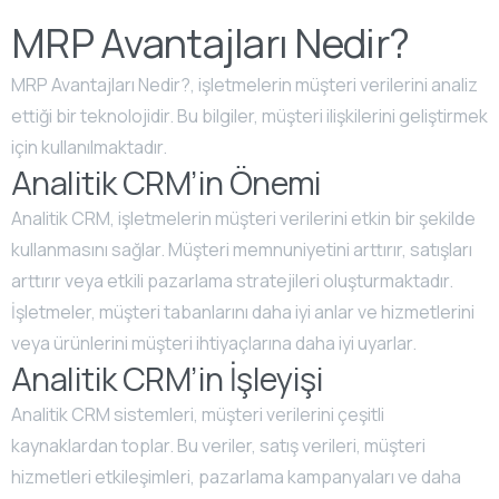
MRP Avantajları Nedir?
MRP Avantajları Nedir?, işletmelerin müşteri verilerini analiz
ettiği bir teknolojidir. Bu bilgiler, müşteri ilişkilerini geliştirmek
için kullanılmaktadır.
Analitik CRM’in Önemi
Analitik CRM, işletmelerin müşteri verilerini etkin bir şekilde
kullanmasını sağlar. Müşteri memnuniyetini arttırır, satışları
arttırır veya etkili pazarlama stratejileri oluşturmaktadır.
İşletmeler, müşteri tabanlarını daha iyi anlar ve hizmetlerini
veya ürünlerini müşteri ihtiyaçlarına daha iyi uyarlar.
Analitik CRM’in İşleyişi
Analitik CRM sistemleri, müşteri verilerini çeşitli
kaynaklardan toplar. Bu veriler, satış verileri, müşteri
hizmetleri etkileşimleri, pazarlama kampanyaları ve daha