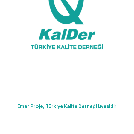
Emar Proje, Türkiye Kalite Derneği üyesidir