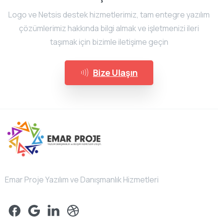
Logo ve Netsis destek hizmetlerimiz, tam entegre yazılım
çözümlerimiz hakkında bilgi almak ve işletmenizi ileri
taşımak için bizimle iletişime geçin
Bize Ulaşın
Emar Proje Yazılım ve Danışmanlık Hizmetleri