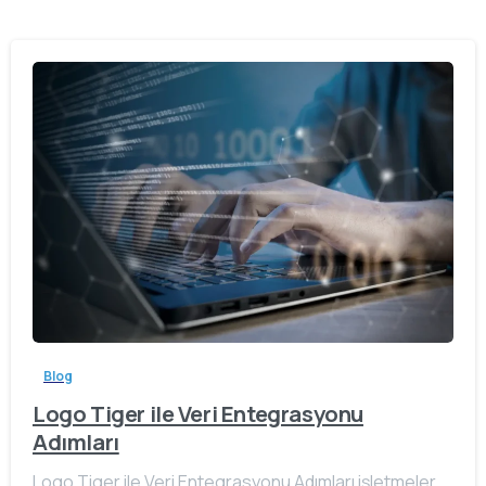
Blog
Logo Tiger ile Veri Entegrasyonu
Adımları
Logo Tiger ile Veri Entegrasyonu Adımları işletmeler