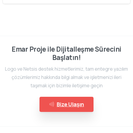
Emar Proje ile Dijitalleşme Sürecini
Başlatın!
Logo ve Netsis destek hizmetlerimiz, tam entegre yazılım
çözümlerimiz hakkında bilgi almak ve işletmenizi ileri
taşımak için bizimle iletişime geçin
Bize Ulaşın