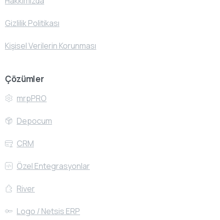
Hakkımızda
Gizlilik Politikası
Kişisel Verilerin Korunması
Çözümler
mrpPRO
Depocum
CRM
Özel Entegrasyonlar
River
Logo / Netsis ERP