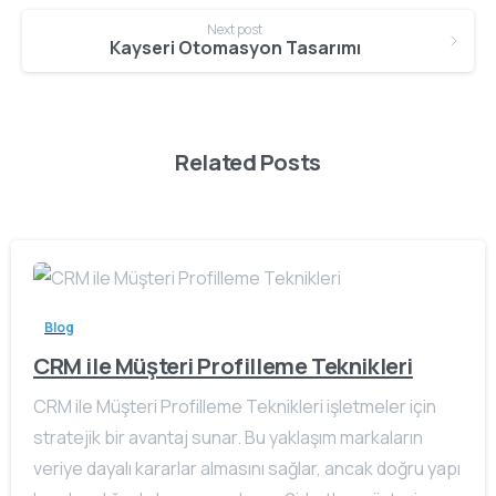
Next post
Kayseri Otomasyon Tasarımı
Related Posts
Blog
CRM ile Müşteri Profilleme Teknikleri
CRM ile Müşteri Profilleme Teknikleri işletmeler için
stratejik bir avantaj sunar. Bu yaklaşım markaların
veriye dayalı kararlar almasını sağlar, ancak doğru yapı