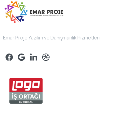
Emar Proje Yazılım ve Danışmanlık Hizmetleri