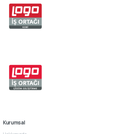
Kurumsal