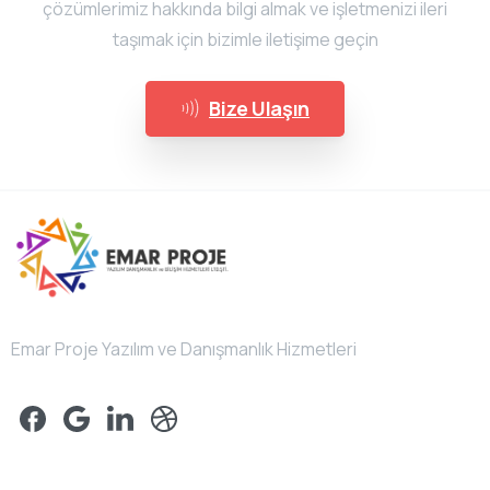
çözümlerimiz hakkında bilgi almak ve işletmenizi ileri
taşımak için bizimle iletişime geçin
Bize Ulaşın
Emar Proje Yazılım ve Danışmanlık Hizmetleri