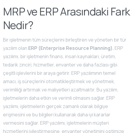
MRP ve ERP Arasındaki Fark
Nedir?
Bir işletmenin tüm süreçlerini birleştiren ve yöneten bir tür
yazılım olan
ERP (Enterprise Resource Planning).
ERP
yazılımı, bir işletmenin finans, insan kaynakları, üretim,
tedarik zinciri, hizmetler, envanter ve daha fazlası gibi
çeşitli işlevlerini bir araya getirir. ERP yazılımının temel
amacı, iş süreçlerini otomatikleştirmek ve yönetmek,
verimliliği artırmak ve maliyetleri azaltmaktır. Bu yazılım,
işletmelerin daha etkin ve verimli olmasını sağlar. ERP
yazılımı, işletmelerin gerçek zamanlı olarak bilgiye
erişmesini ve bu bilgileri kullanarak daha iyi kararlar
vermesini sağlar. ERP yazılımı, işletmelerin müşteri
hizmetlerini iyileştirmesine, envanter yönetimini optimize