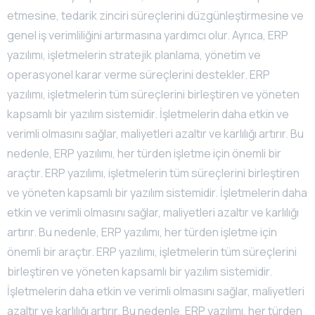
etmesine, tedarik zinciri süreçlerini düzgünleştirmesine ve
genel iş verimliliğini artırmasına yardımcı olur. Ayrıca, ERP
yazılımı, işletmelerin stratejik planlama, yönetim ve
operasyonel karar verme süreçlerini destekler. ERP
yazılımı, işletmelerin tüm süreçlerini birleştiren ve yöneten
kapsamlı bir yazılım sistemidir. İşletmelerin daha etkin ve
verimli olmasını sağlar, maliyetleri azaltır ve karlılığı artırır. Bu
nedenle, ERP yazılımı, her türden işletme için önemli bir
araçtır. ERP yazılımı, işletmelerin tüm süreçlerini birleştiren
ve yöneten kapsamlı bir yazılım sistemidir. İşletmelerin daha
etkin ve verimli olmasını sağlar, maliyetleri azaltır ve karlılığı
artırır. Bu nedenle, ERP yazılımı, her türden işletme için
önemli bir araçtır. ERP yazılımı, işletmelerin tüm süreçlerini
birleştiren ve yöneten kapsamlı bir yazılım sistemidir.
İşletmelerin daha etkin ve verimli olmasını sağlar, maliyetleri
azaltır ve karlılığı artırır. Bu nedenle, ERP yazılımı, her türden