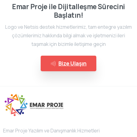
Emar Proje ile Dijitalleşme Sürecini
Başlatın!
Logo ve Netsis destek hizmetlerimiz, tam entegre yazılım
çözümlerimiz hakkında bilgi almak ve işletmenizi ileri
taşımak için bizimle iletişime geçin
Bize Ulaşın
Emar Proje Yazılım ve Danışmanlık Hizmetleri