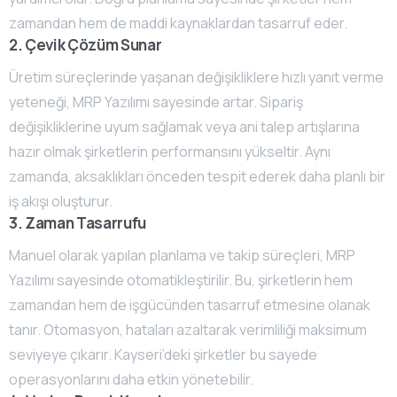
zamandan hem de maddi kaynaklardan tasarruf eder.
2. Çevik Çözüm Sunar
Üretim süreçlerinde yaşanan değişikliklere hızlı yanıt verme
yeteneği, MRP Yazılımı sayesinde artar. Sipariş
değişikliklerine uyum sağlamak veya ani talep artışlarına
hazır olmak şirketlerin performansını yükseltir. Aynı
zamanda, aksaklıkları önceden tespit ederek daha planlı bir
iş akışı oluşturur.
3. Zaman Tasarrufu
Manuel olarak yapılan planlama ve takip süreçleri, MRP
Yazılımı sayesinde otomatikleştirilir. Bu, şirketlerin hem
zamandan hem de işgücünden tasarruf etmesine olanak
tanır. Otomasyon, hataları azaltarak verimliliği maksimum
seviyeye çıkarır. Kayseri’deki şirketler bu sayede
operasyonlarını daha etkin yönetebilir.