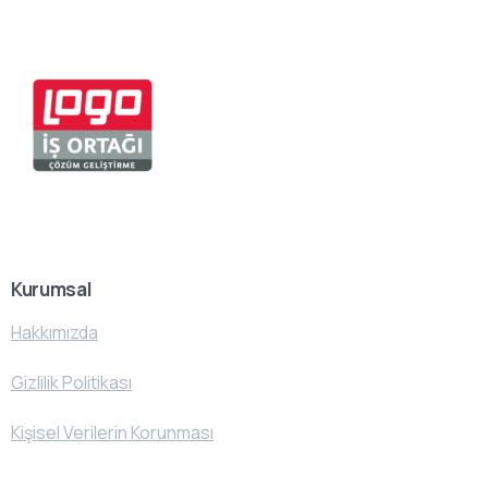
Kurumsal
Hakkımızda
Gizlilik Politikası
Kişisel Verilerin Korunması