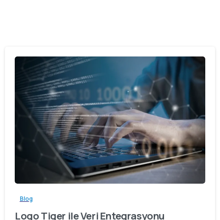
Blog
Logo Tiger ile Veri Entegrasyonu