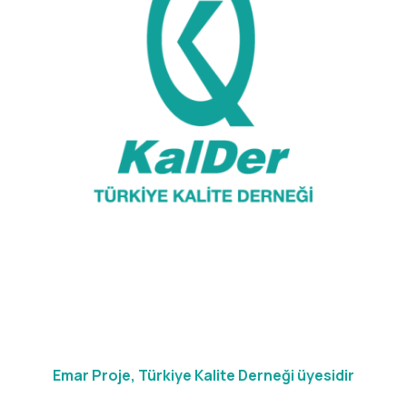
Emar Proje, Türkiye Kalite Derneği üyesidir