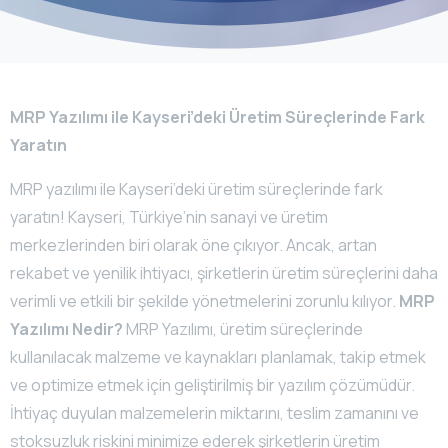
MRP Yazılımı ile Kayseri’deki Üretim Süreçlerinde Fark
Yaratın
MRP yazılımı ile Kayseri’deki üretim süreçlerinde fark
yaratın! Kayseri, Türkiye’nin sanayi ve üretim
merkezlerinden biri olarak öne çıkıyor. Ancak, artan
rekabet ve yenilik ihtiyacı, şirketlerin üretim süreçlerini daha
verimli ve etkili bir şekilde yönetmelerini zorunlu kılıyor.
MRP
Yazılımı Nedir?
MRP Yazılımı, üretim süreçlerinde
kullanılacak malzeme ve kaynakları planlamak, takip etmek
ve optimize etmek için geliştirilmiş bir yazılım çözümüdür.
İhtiyaç duyulan malzemelerin miktarını, teslim zamanını ve
stoksuzluk riskini minimize ederek şirketlerin üretim