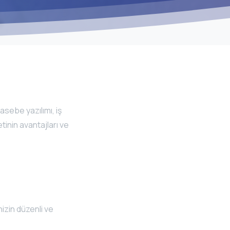
asebe yazılımı, iş
tinin avantajları ve
nizin düzenli ve