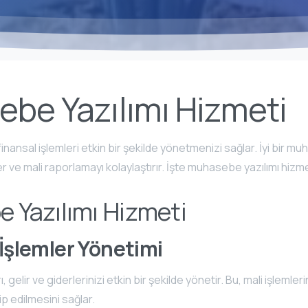
be Yazılımı Hizmeti
ansal işlemleri etkin bir şekilde yönetmenizi sağlar. İyi bir muh
r ve mali raporlamayı kolaylaştırır. İşte muhasebe yazılımı hizme
 Yazılımı Hizmeti
 İşlemler Yönetimi
gelir ve giderlerinizi etkin bir şekilde yönetir. Bu, mali işlemleri
ip edilmesini sağlar.