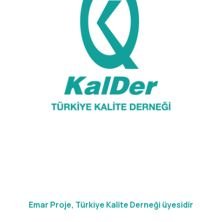
Emar Proje, Türkiye Kalite Derneği üyesidir