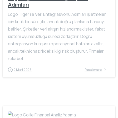
Adımları
Logo Tiger ile Veri Entegrasyonu Adımları işletmeler
için kritik bir süreçtir, ancak doğru planlama başarıyı
belirler. Şirketler veri akışını hızlandırmak ister, fakat
sistem uyumsuzluğu süreci zorlaştırır. Doğru
entegrasyon kurgusu operasyonel hataları azaltır,
ancak teknik hazırlık eksikliği risk oluşturur. Firmalar
rekabet...
2 Mart 2026
Read more