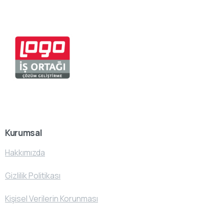
Kurumsal
Hakkımızda
Gizlilik Politikası
Kişisel Verilerin Korunması