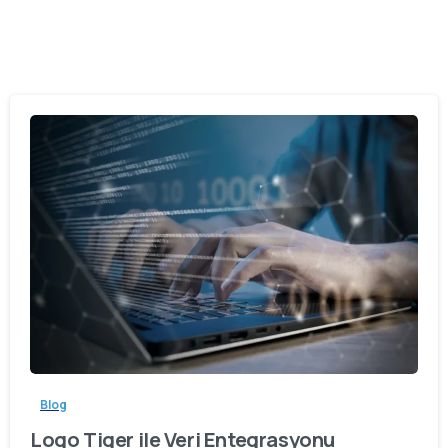
Blog
Logo Tiger ile Veri Entegrasyonu