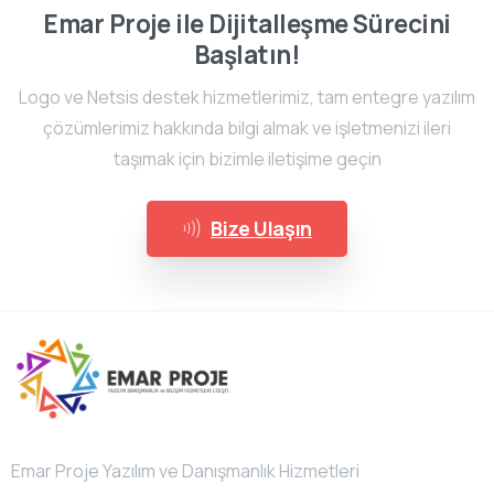
Emar Proje ile Dijitalleşme Sürecini
Başlatın!
Logo ve Netsis destek hizmetlerimiz, tam entegre yazılım
çözümlerimiz hakkında bilgi almak ve işletmenizi ileri
taşımak için bizimle iletişime geçin
Bize Ulaşın
Emar Proje Yazılım ve Danışmanlık Hizmetleri