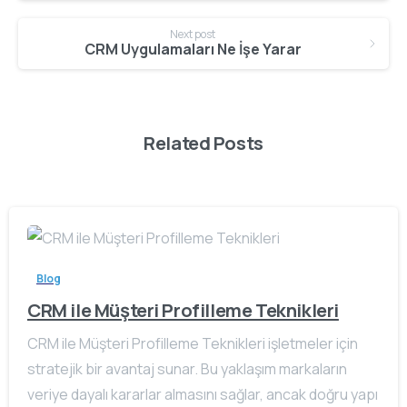
Next post
CRM Uygulamaları Ne İşe Yarar
Related Posts
Blog
CRM ile Müşteri Profilleme Teknikleri
CRM ile Müşteri Profilleme Teknikleri işletmeler için
stratejik bir avantaj sunar. Bu yaklaşım markaların
veriye dayalı kararlar almasını sağlar, ancak doğru yapı