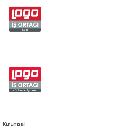
Kurumsal