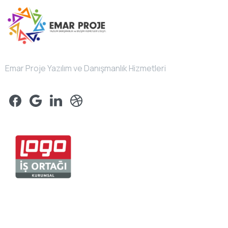
Emar Proje Yazılım ve Danışmanlık Hizmetleri