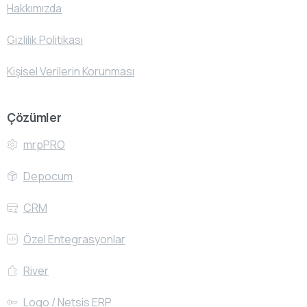
Hakkımızda
Gizlilik Politikası
Kişisel Verilerin Korunması
Çözümler
mrpPRO
Depocum
CRM
Özel Entegrasyonlar
River
Logo / Netsis ERP