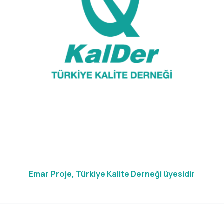
Emar Proje, Türkiye Kalite Derneği üyesidir