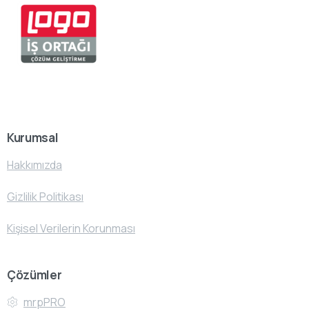
Kurumsal
Hakkımızda
Gizlilik Politikası
Kişisel Verilerin Korunması
Çözümler
mrpPRO