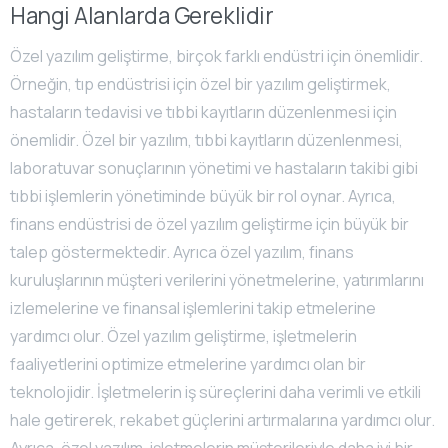
Hangi Alanlarda Gereklidir
Özel yazılım geliştirme, birçok farklı endüstri için önemlidir.
Örneğin, tıp endüstrisi için özel bir yazılım geliştirmek,
hastaların tedavisi ve tıbbi kayıtların düzenlenmesi için
önemlidir. Özel bir yazılım, tıbbi kayıtların düzenlenmesi,
laboratuvar sonuçlarının yönetimi ve hastaların takibi gibi
tıbbi işlemlerin yönetiminde büyük bir rol oynar. Ayrıca,
finans endüstrisi de özel yazılım geliştirme için büyük bir
talep göstermektedir. Ayrıca özel yazılım, finans
kuruluşlarının müşteri verilerini yönetmelerine, yatırımlarını
izlemelerine ve finansal işlemlerini takip etmelerine
yardımcı olur. Özel yazılım geliştirme, işletmelerin
faaliyetlerini optimize etmelerine yardımcı olan bir
teknolojidir. İşletmelerin iş süreçlerini daha verimli ve etkili
hale getirerek, rekabet güçlerini artırmalarına yardımcı olur.