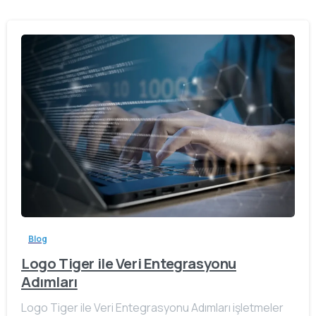
Blog
Logo Tiger ile Veri Entegrasyonu
Adımları
Logo Tiger ile Veri Entegrasyonu Adımları işletmeler