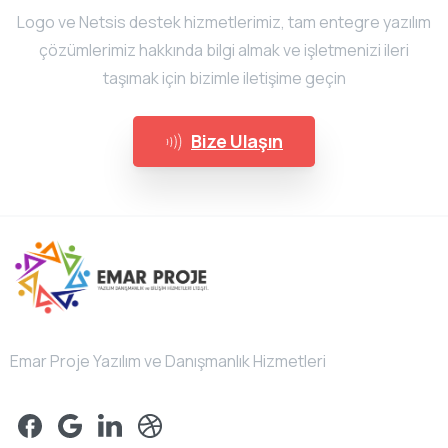
Logo ve Netsis destek hizmetlerimiz, tam entegre yazılım
çözümlerimiz hakkında bilgi almak ve işletmenizi ileri
taşımak için bizimle iletişime geçin
Bize Ulaşın
Emar Proje Yazılım ve Danışmanlık Hizmetleri