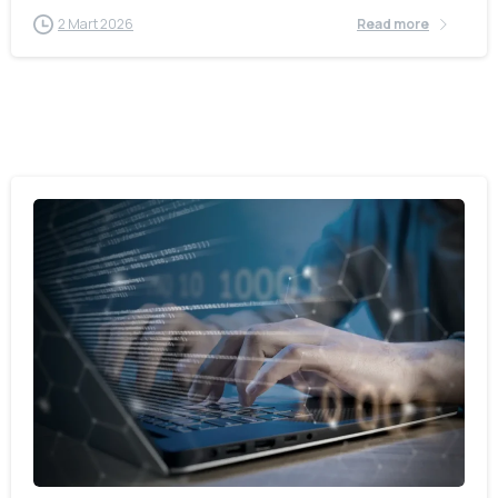
2 Mart 2026
Read more