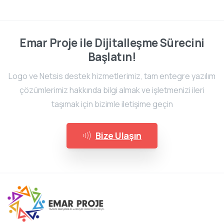
Emar Proje ile Dijitalleşme Sürecini
Başlatın!
Logo ve Netsis destek hizmetlerimiz, tam entegre yazılım
çözümlerimiz hakkında bilgi almak ve işletmenizi ileri
taşımak için bizimle iletişime geçin
Bize Ulaşın