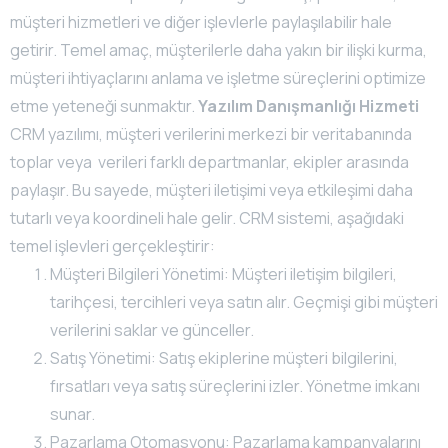
müşteri hizmetleri ve diğer işlevlerle paylaşılabilir hale
getirir. Temel amaç, müşterilerle daha yakın bir ilişki kurma,
müşteri ihtiyaçlarını anlama ve işletme süreçlerini optimize
etme yeteneği sunmaktır.
Yazılım Danışmanlığı Hizmeti
CRM yazılımı, müşteri verilerini merkezi bir veritabanında
toplar veya verileri farklı departmanlar, ekipler arasında
paylaşır. Bu sayede, müşteri iletişimi veya etkileşimi daha
tutarlı veya koordineli hale gelir. CRM sistemi, aşağıdaki
temel işlevleri gerçekleştirir:
Müşteri Bilgileri Yönetimi: Müşteri iletişim bilgileri,
tarihçesi, tercihleri veya satın alır. Geçmişi gibi müşteri
verilerini saklar ve günceller.
Satış Yönetimi: Satış ekiplerine müşteri bilgilerini,
fırsatları veya satış süreçlerini izler. Yönetme imkanı
sunar.
Pazarlama Otomasyonu: Pazarlama kampanyalarını