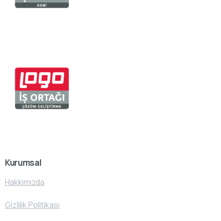
Kurumsal
Hakkımızda
Gizlilik Politikası