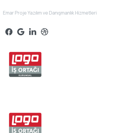
Emar Proje Yazılım ve Danışmanlık Hizmetleri