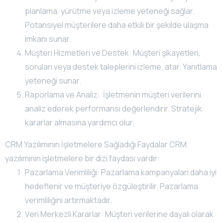
planlama, yürütme veya izleme yeteneği sağlar.
Potansiyel müşterilere daha etkili bir şekilde ulaşma
imkanı sunar.
Müşteri Hizmetleri ve Destek: Müşteri şikayetleri,
soruları veya destek taleplerini izleme, atar. Yanıtlama
yeteneği sunar.
Raporlama ve Analiz: İşletmenin müşteri verilerini
analiz ederek performansı değerlendirir. Stratejik
kararlar almasına yardımcı olur.
CRM Yazılımının İşletmelere Sağladığı Faydalar CRM
yazılımının işletmelere bir dizi faydası vardır:
Pazarlama Verimliliği: Pazarlama kampanyaları daha iyi
hedeflenir ve müşteriye özgüleştirilir. Pazarlama
verimliliğini artırmaktadır.
Veri Merkezli Kararlar: Müşteri verilerine dayalı olarak