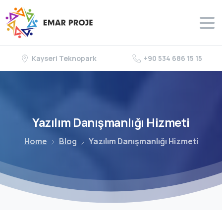
Kayseri Teknopark
+90 534 686 15 15
Yazılım
Danışmanlığı
Hizmeti
Home
Blog
Yazılım Danışmanlığı Hizmeti