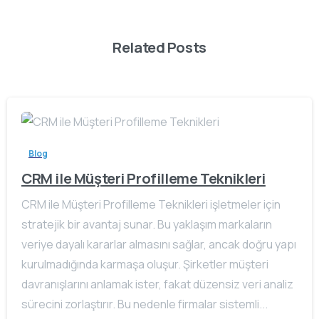
Related Posts
Blog
CRM ile Müşteri Profilleme Teknikleri
CRM ile Müşteri Profilleme Teknikleri işletmeler için
stratejik bir avantaj sunar. Bu yaklaşım markaların
veriye dayalı kararlar almasını sağlar, ancak doğru yapı
kurulmadığında karmaşa oluşur. Şirketler müşteri
davranışlarını anlamak ister, fakat düzensiz veri analiz
sürecini zorlaştırır. Bu nedenle firmalar sistemli...