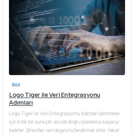
Blog
Logo Tiger ile Veri Entegrasyonu
Adımları
Logo Tiger ile Veri Entegrasyonu Adımları işletmeler
için kritik bir süreçtir, ancak doğru planlama başarıyı
belirler. Şirketler veri akışını hızlandırmak ister, fakat