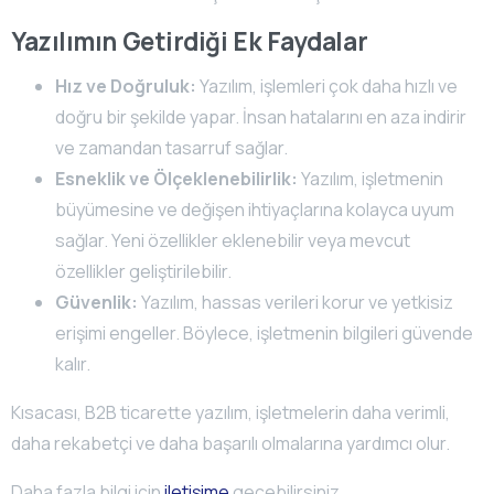
Yazılımın Getirdiği Ek Faydalar
Hız ve Doğruluk:
Yazılım, işlemleri çok daha hızlı ve
doğru bir şekilde yapar. İnsan hatalarını en aza indirir
ve zamandan tasarruf sağlar.
Esneklik ve Ölçeklenebilirlik:
Yazılım, işletmenin
büyümesine ve değişen ihtiyaçlarına kolayca uyum
sağlar. Yeni özellikler eklenebilir veya mevcut
özellikler geliştirilebilir.
Güvenlik:
Yazılım, hassas verileri korur ve yetkisiz
erişimi engeller. Böylece, işletmenin bilgileri güvende
kalır.
Kısacası, B2B ticarette yazılım, işletmelerin daha verimli,
daha rekabetçi ve daha başarılı olmalarına yardımcı olur.
Daha fazla bilgi için
iletişime
geçebilirsiniz…..