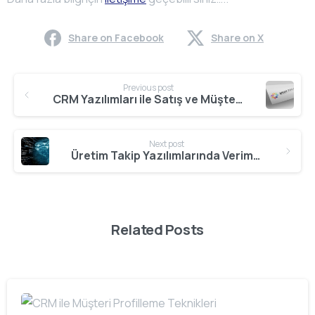
Share on Facebook
Share on X
Continue
Previous post
Reading
CRM Yazılımları ile Satış ve Müşteri Yönetimi
Next post
Üretim Takip Yazılımlarında Verimlilik Stratejileri
Related Posts