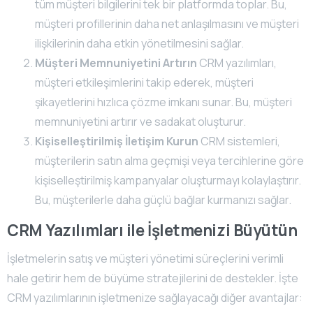
tüm müşteri bilgilerini tek bir platformda toplar. Bu,
müşteri profillerinin daha net anlaşılmasını ve müşteri
ilişkilerinin daha etkin yönetilmesini sağlar.
Müşteri Memnuniyetini Artırın
CRM yazılımları,
müşteri etkileşimlerini takip ederek, müşteri
şikayetlerini hızlıca çözme imkanı sunar. Bu, müşteri
memnuniyetini artırır ve sadakat oluşturur.
Kişiselleştirilmiş İletişim Kurun
CRM sistemleri,
müşterilerin satın alma geçmişi veya tercihlerine göre
kişiselleştirilmiş kampanyalar oluşturmayı kolaylaştırır.
Bu, müşterilerle daha güçlü bağlar kurmanızı sağlar.
CRM Yazılımları ile İşletmenizi Büyütün
İşletmelerin satış ve müşteri yönetimi süreçlerini verimli
hale getirir hem de büyüme stratejilerini de destekler. İşte
CRM yazılımlarının işletmenize sağlayacağı diğer avantajlar: