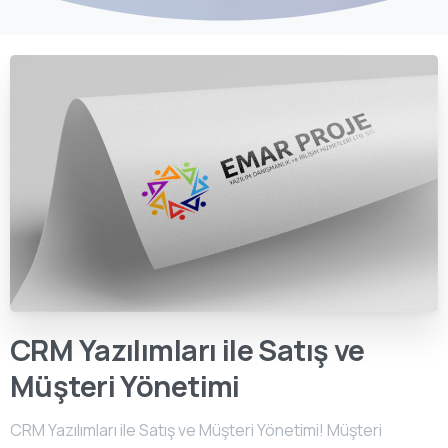
CRM Yazılımları ile Satış ve
Müşteri Yönetimi
CRM Yazılımları ile Satış ve Müşteri Yönetimi! Müşteri