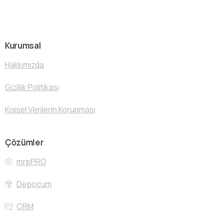
Kurumsal
Hakkımızda
Gizlilik Politikası
Kişisel Verilerin Korunması
Çözümler
mrpPRO
Depocum
CRM