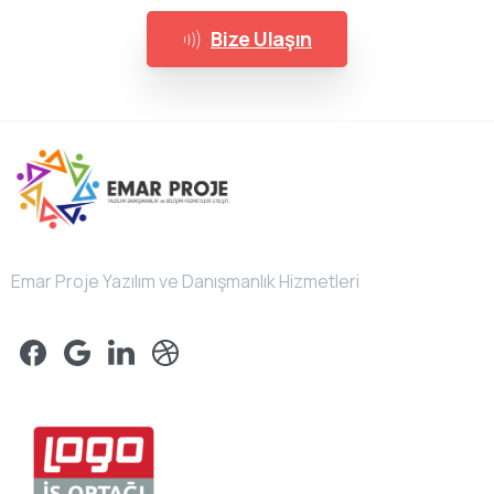
Bize Ulaşın
Emar Proje Yazılım ve Danışmanlık Hizmetleri