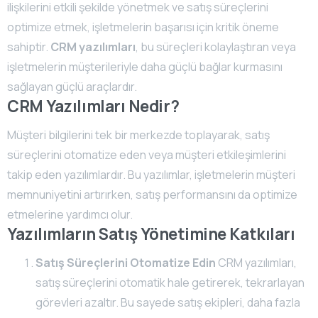
ilişkilerini etkili şekilde yönetmek ve satış süreçlerini
optimize etmek, işletmelerin başarısı için kritik öneme
sahiptir.
CRM yazılımları
, bu süreçleri kolaylaştıran veya
işletmelerin müşterileriyle daha güçlü bağlar kurmasını
sağlayan güçlü araçlardır.
CRM Yazılımları Nedir?
Müşteri bilgilerini tek bir merkezde toplayarak, satış
süreçlerini otomatize eden veya müşteri etkileşimlerini
takip eden yazılımlardır. Bu yazılımlar, işletmelerin müşteri
memnuniyetini artırırken, satış performansını da optimize
etmelerine yardımcı olur.
Yazılımların Satış Yönetimine Katkıları
Satış Süreçlerini Otomatize Edin
CRM yazılımları,
satış süreçlerini otomatik hale getirerek, tekrarlayan
görevleri azaltır. Bu sayede satış ekipleri, daha fazla