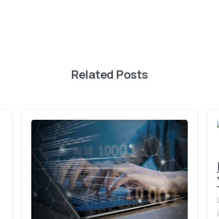
Related Posts