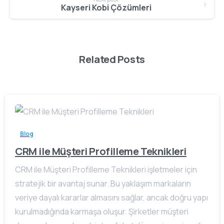
Kayseri Kobi Çözümleri
Related Posts
Blog
CRM ile Müşteri Profilleme Teknikleri
CRM ile Müşteri Profilleme Teknikleri işletmeler için
stratejik bir avantaj sunar. Bu yaklaşım markaların
veriye dayalı kararlar almasını sağlar, ancak doğru yapı
kurulmadığında karmaşa oluşur. Şirketler müşteri