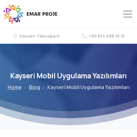
Kayseri Teknopark
+90 534 686 15 15
Kayseri
Mobil
Uygulama
Yazılımları
Home
Blog
Kayseri Mobil Uygulama Yazılımları