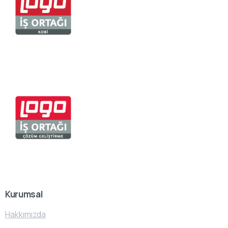
Kurumsal
Hakkımızda