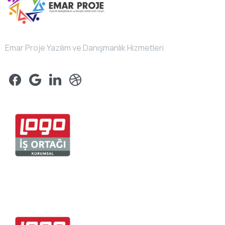
Emar Proje Yazılım ve Danışmanlık Hizmetleri