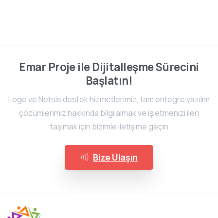
Emar Proje ile Dijitalleşme Sürecini
Başlatın!
Logo ve Netsis destek hizmetlerimiz, tam entegre yazılım
çözümlerimiz hakkında bilgi almak ve işletmenizi ileri
taşımak için bizimle iletişime geçin
Bize Ulaşın