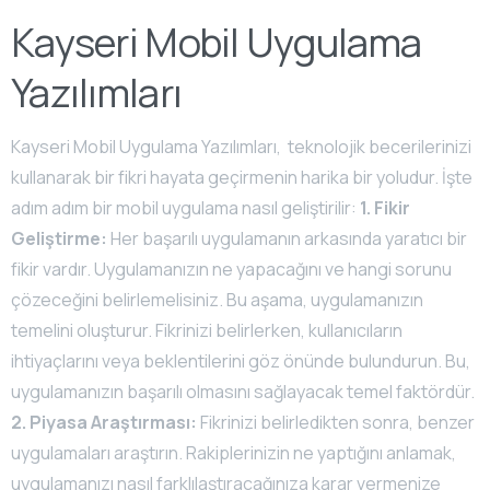
Kayseri Mobil Uygulama
Yazılımları
Kayseri Mobil Uygulama Yazılımları, teknolojik becerilerinizi
kullanarak bir fikri hayata geçirmenin harika bir yoludur. İşte
adım adım bir mobil uygulama nasıl geliştirilir:
1. Fikir
Geliştirme:
Her başarılı uygulamanın arkasında yaratıcı bir
fikir vardır. Uygulamanızın ne yapacağını ve hangi sorunu
çözeceğini belirlemelisiniz. Bu aşama, uygulamanızın
temelini oluşturur. Fikrinizi belirlerken, kullanıcıların
ihtiyaçlarını veya beklentilerini göz önünde bulundurun. Bu,
uygulamanızın başarılı olmasını sağlayacak temel faktördür.
2. Piyasa Araştırması:
Fikrinizi belirledikten sonra, benzer
uygulamaları araştırın. Rakiplerinizin ne yaptığını anlamak,
uygulamanızı nasıl farklılaştıracağınıza karar vermenize