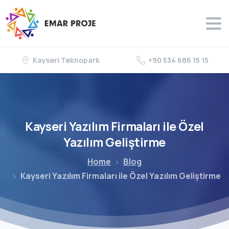
Kayseri Teknopark
+90 534 686 15 15
Kayseri
Yazılım
Firmaları
ile
Özel
Yazılım
Geliştirme
Home
Blog
Kayseri Yazılım Firmaları ile Özel Yazılım Geliştirme