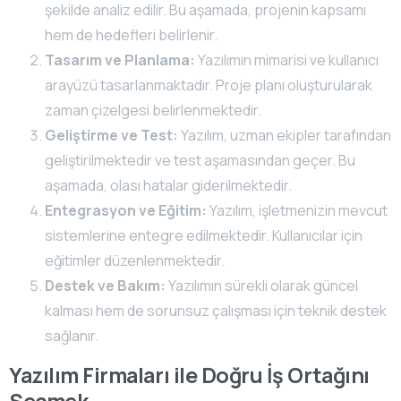
şekilde analiz edilir. Bu aşamada, projenin kapsamı
hem de hedefleri belirlenir.
Tasarım ve Planlama:
Yazılımın mimarisi ve kullanıcı
arayüzü tasarlanmaktadır. Proje planı oluşturularak
zaman çizelgesi belirlenmektedir.
Geliştirme ve Test:
Yazılım, uzman ekipler tarafından
geliştirilmektedir ve test aşamasından geçer. Bu
aşamada, olası hatalar giderilmektedir.
Entegrasyon ve Eğitim:
Yazılım, işletmenizin mevcut
sistemlerine entegre edilmektedir. Kullanıcılar için
eğitimler düzenlenmektedir.
Destek ve Bakım:
Yazılımın sürekli olarak güncel
kalması hem de sorunsuz çalışması için teknik destek
sağlanır.
Yazılım Firmaları ile Doğru İş Ortağını