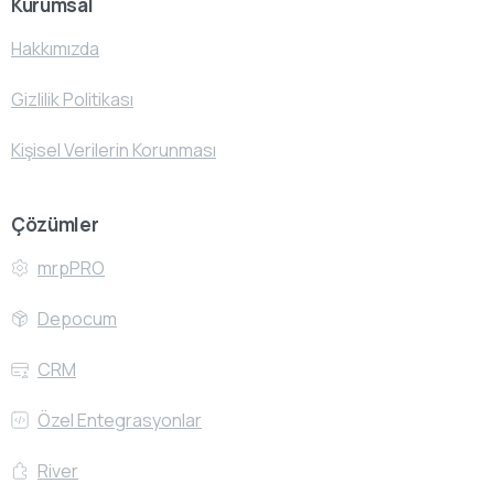
Kurumsal
Hakkımızda
Gizlilik Politikası
Kişisel Verilerin Korunması
Çözümler
mrpPRO
Depocum
CRM
Özel Entegrasyonlar
River