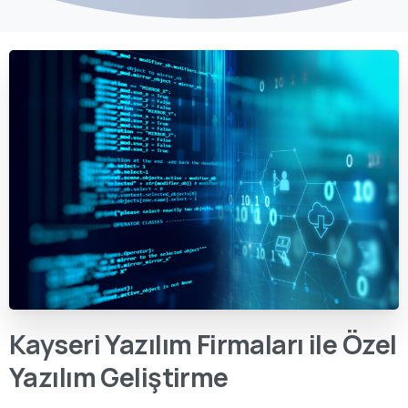
Kayseri Yazılım Firmaları ile Özel
Yazılım Geliştirme