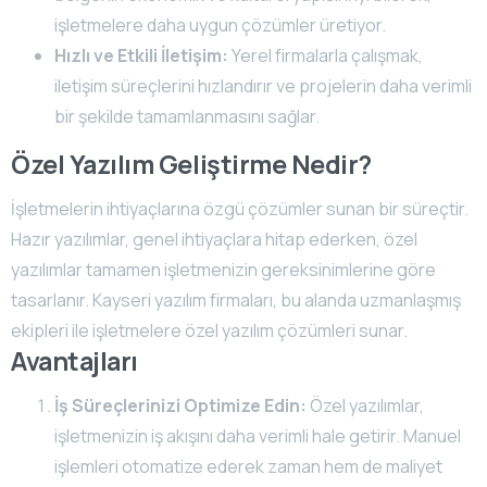
işletmelere daha uygun çözümler üretiyor.
Hızlı ve Etkili İletişim:
Yerel firmalarla çalışmak,
iletişim süreçlerini hızlandırır ve projelerin daha verimli
bir şekilde tamamlanmasını sağlar.
Özel Yazılım Geliştirme Nedir?
İşletmelerin ihtiyaçlarına özgü çözümler sunan bir süreçtir.
Hazır yazılımlar, genel ihtiyaçlara hitap ederken, özel
yazılımlar tamamen işletmenizin gereksinimlerine göre
tasarlanır. Kayseri yazılım firmaları, bu alanda uzmanlaşmış
ekipleri ile işletmelere özel yazılım çözümleri sunar.
Avantajları
İş Süreçlerinizi Optimize Edin:
Özel yazılımlar,
işletmenizin iş akışını daha verimli hale getirir. Manuel
işlemleri otomatize ederek zaman hem de maliyet