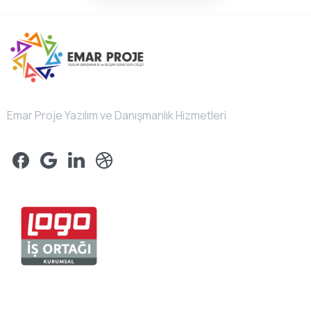
Emar Proje Yazılım ve Danışmanlık Hizmetleri