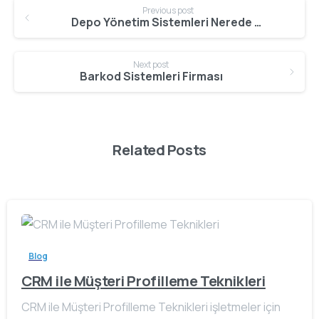
Continue
Previous post
Reading
Depo Yönetim Sistemleri Nerede Bulunur?
Next post
Barkod Sistemleri Firması
Related Posts
Blog
CRM ile Müşteri Profilleme Teknikleri
CRM ile Müşteri Profilleme Teknikleri işletmeler için