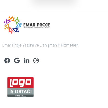
Emar Proje Yazılım ve Danışmanlık Hizmetleri